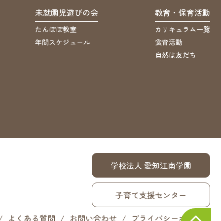
未就園児遊びの会
教育・保育活動
たんぽぽ教室
カリキュラム一覧
年間スケジュール
食育活動
自然は友だち
学校法人 愛知江南学園
子育て支援センター
よくある質問
お問い合わせ
プライバシーポリシー