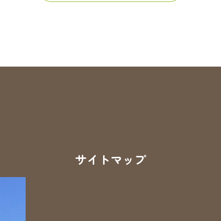
サイトマップ