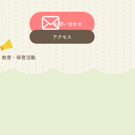
お問い合わせ
アクセス
教育・保育活動