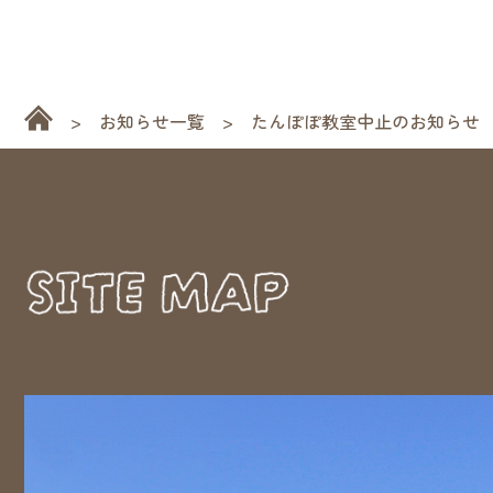
お知らせ一覧
たんぽぽ教室中止のお知らせ