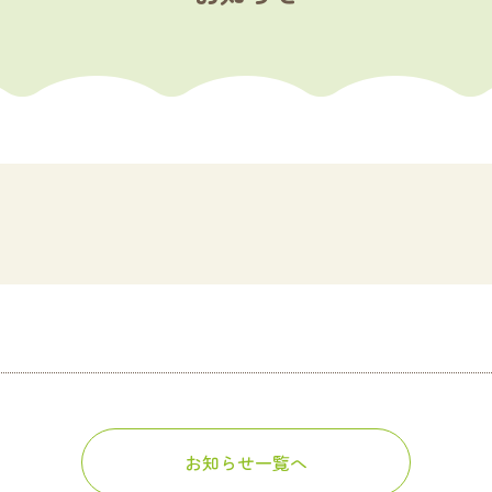
お知らせ一覧へ