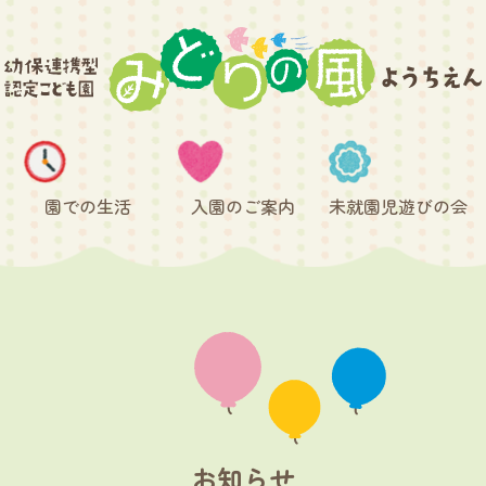
園での生活
入園のご案内
未就園児遊びの会
お知らせ