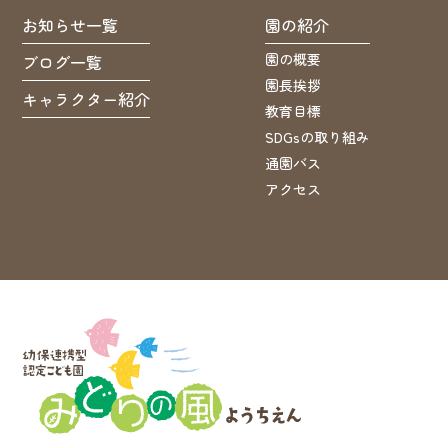
お知らせ一覧
園の紹介
園の概要
ブログ一覧
園長挨拶
キャラクター紹介
教育目標
SDGsの取り組み
通園バス
アクセス