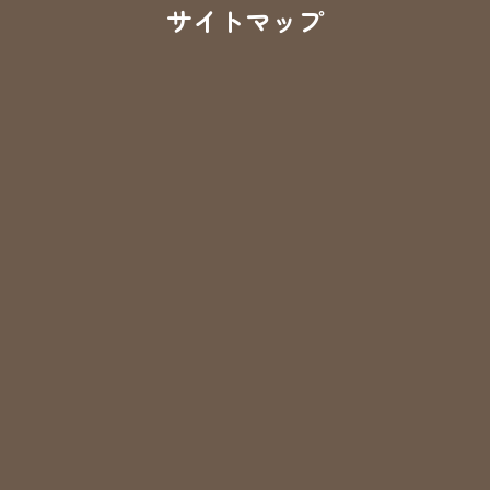
サイトマップ