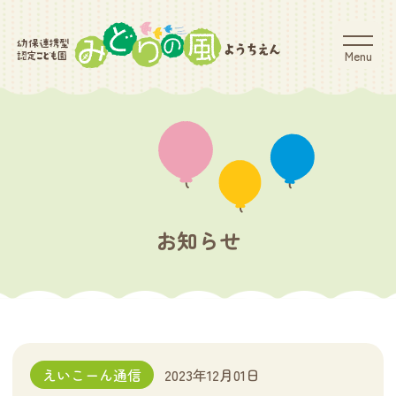
Menu
お知らせ
えいこーん通信
2023年12月01日